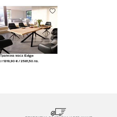
Трапезна маса Edge
от
1319,90 € / 2581,50 лв.