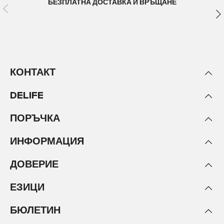
БЕЗПЛАТНА ДОСТАВКА И ВРЪЩАНЕ
КОНТАКТ
DELIFE
ПОРЪЧКА
ИНФОРМАЦИЯ
ДОВЕРИЕ
ЕЗИЦИ
БЮЛЕТИН