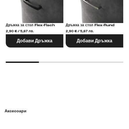
Дръжка за стол Flex-Flach
Дръжка за стол Flex-Rund
2,90 € / 5,67 лв.
2,90 € / 5,67 лв.
2,
Добави Дръжка
Добави Дръжка
Аксесоари