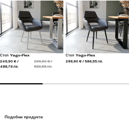
Стол Yago-Flex
Стол Yago-Flex
249,90 € /
299,90 € /
299,90 € / 586,55 лв.
488,76 лв.
586,55 лв.
Подобни продукти