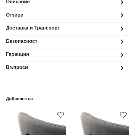
Описание
Отзиви
Доставка и Транспорт
Безопасност
Гаранция
Въпроси
Добавяне на