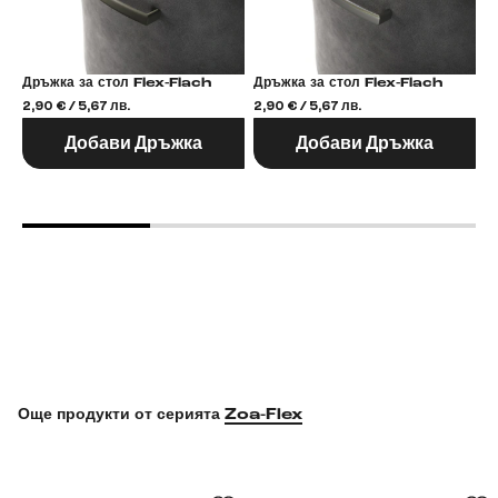
Дръжка за стол Flex-Flach
Дръжка за стол Flex-Flach
2,90 € / 5,67 лв.
2,90 € / 5,67 лв.
2,
Добави Дръжка
Добави Дръжка
Още продукти от серията
Zoa-Flex