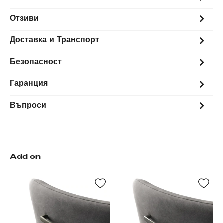
Отзиви
Доставка и Транспорт
Безопасност
Гаранция
Въпроси
Add on