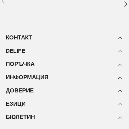
КОНТАКТ
DELIFE
ПОРЪЧКА
ИНФОРМАЦИЯ
ДОВЕРИЕ
ЕЗИЦИ
БЮЛЕТИН