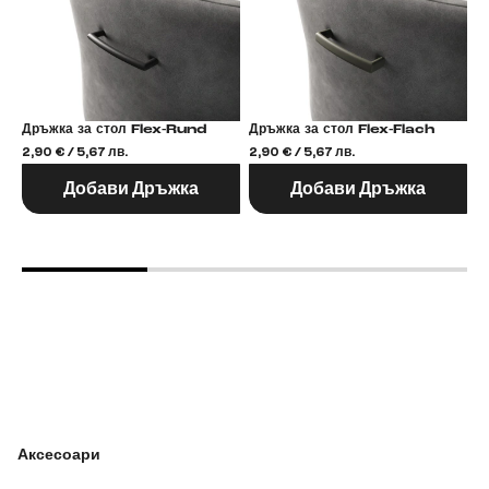
Дръжка за стол Flex-Rund
Дръжка за стол Flex-Flach
2,90 € / 5,67 лв.
2,90 € / 5,67 лв.
2,
Добави Дръжка
Добави Дръжка
Аксесоари