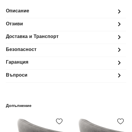
Описание
Отзиви
Доставка и Транспорт
Безопасност
Гаранция
Въпроси
Допълнение