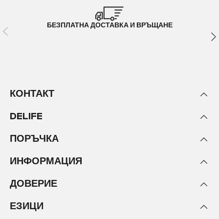
БЕЗПЛАТНА ДОСТАВКА И ВРЪЩАНЕ
КОНТАКТ
DELIFE
ПОРЪЧКА
ИНФОРМАЦИЯ
ДОВЕРИЕ
ЕЗИЦИ