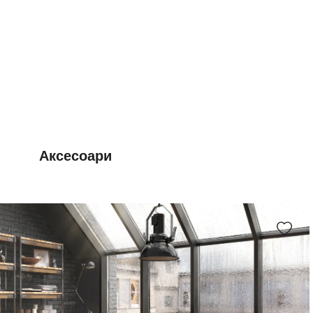
Аксесоари