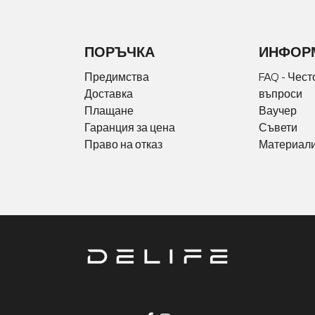
ПОРЪЧКА
ИНФОР
Предимства
FAQ - Чест
Доставка
въпроси
Плащане
Ваучер
Гаранция за цена
Съвети
Право на отказ
Материали