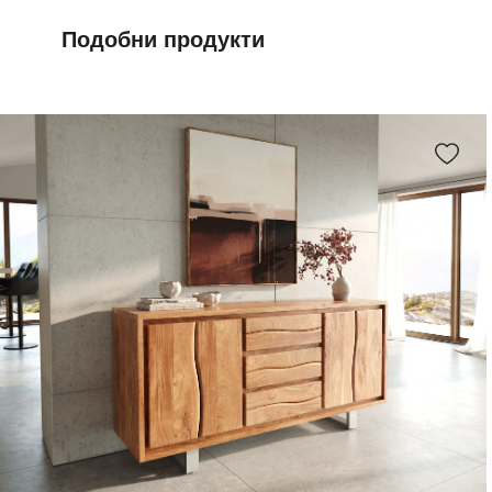
Подобни продукти