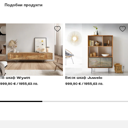
Подобни продукти
ТВ шкаф Wyatt
Висок шкаф Juwelo
999,90 € / 1955,63 лв.
999,90 € / 1955,63 лв.