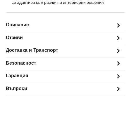
се адаптира към различни интериорни решения.
Описание
Отзиви
Доставка и Транспорт
Безопасност
Гаранция
Въпроси