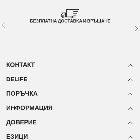
БЕЗПЛАТНА ДОСТАВКА И ВРЪЩАНЕ
КОНТАКТ
DELIFE
ПОРЪЧКА
ИНФОРМАЦИЯ
ДОВЕРИЕ
ЕЗИЦИ