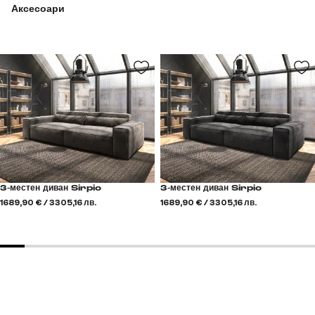
Аксесоари
3-местен диван Sirpio
3-местен диван Sirpio
1689,90 € / 3305,16 лв.
1689,90 € / 3305,16 лв.