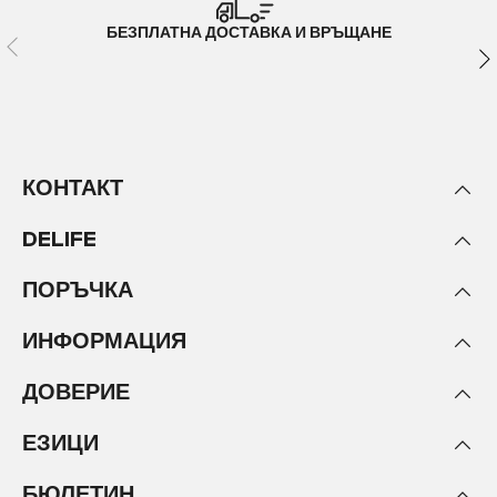
БЕЗПЛАТНА ДОСТАВКА И ВРЪЩАНЕ
КОНТАКТ
DELIFE
ПОРЪЧКА
ИНФОРМАЦИЯ
ДОВЕРИЕ
ЕЗИЦИ
БЮЛЕТИН