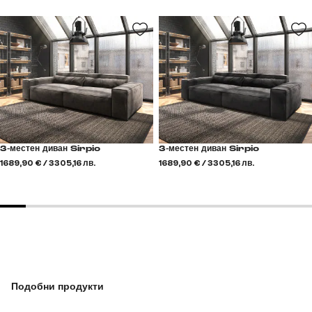
3-местен диван Sirpio
3-местен диван Sirpio
1689,90 € / 3305,16 лв.
1689,90 € / 3305,16 лв.
Подобни продукти