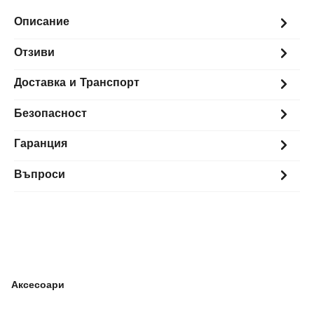
Описание
Отзиви
Доставка и Транспорт
Безопасност
Гаранция
Въпроси
Аксесоари