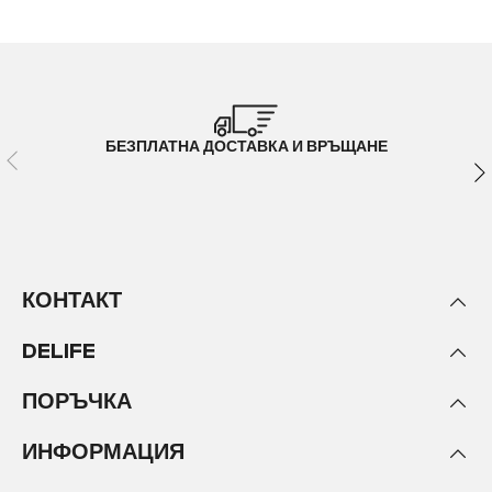
БЕЗПЛАТНА ДОСТАВКА И ВРЪЩАНЕ
КОНТАКТ
DELIFE
ПОРЪЧКА
ИНФОРМАЦИЯ