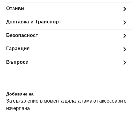
Отзиви
Доставка и Транспорт
Безопасност
Гаранция
Въпроси
Добавяне на
За съжаление, в момента цялата гама от аксесоари е
изчерпана