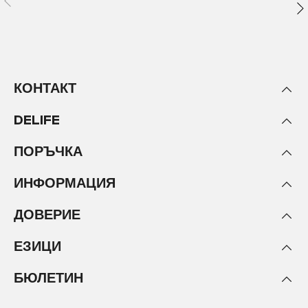
КОНТАКТ
DELIFE
ПОРЪЧКА
ИНФОРМАЦИЯ
ДОВЕРИЕ
ЕЗИЦИ
БЮЛЕТИН