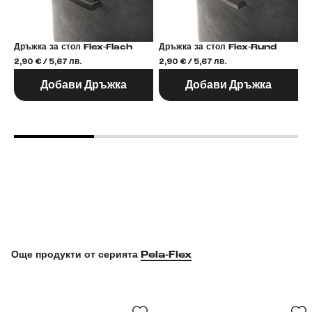
Дръжка за стол Flex-Flach
Дръжка за стол Flex-Rund
2,90 € / 5,67 лв.
2,90 € / 5,67 лв.
2,
Добави Дръжка
Добави Дръжка
Още продукти от серията
Pela-Flex