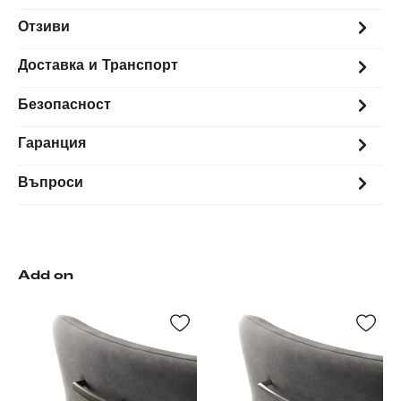
Отзиви
Доставка и Транспорт
Безопасност
Гаранция
Въпроси
Add on