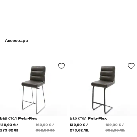
Аксесоари
Бар стол Pela-Flex
Бар стол Pela-Flex
139,90 € /
169,90 € /
139,90 € /
169,90 € /
273,62 лв.
332,30 лв.
273,62 лв.
332,30 лв.