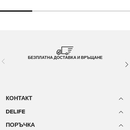
БЕЗПЛАТНА ДОСТАВКА И ВРЪЩАНЕ
КОНТАКТ
DELIFE
ПОРЪЧКА