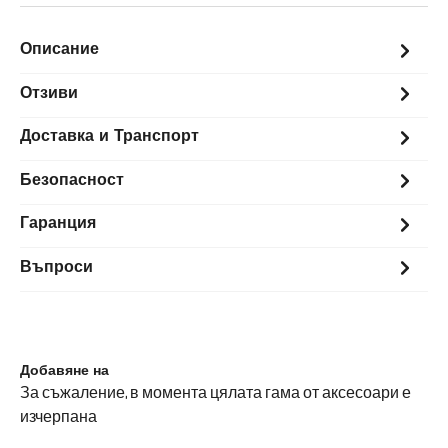
Описание
Отзиви
Доставка и Транспорт
Безопасност
Гаранция
Въпроси
Добавяне на
За съжаление, в момента цялата гама от аксесоари е
изчерпана