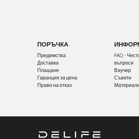
ПОРЪЧКА
ИНФОР
Предимства
FAQ - Чест
Доставка
въпроси
Плащане
Ваучер
Гаранция за цена
Съвети
Право на отказ
Материали