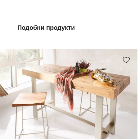
Подобни продукти