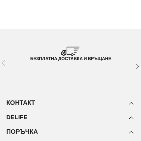
БЕЗПЛАТНА ДОСТАВКА И ВРЪЩАНЕ
КОНТАКТ
DELIFE
ПОРЪЧКА