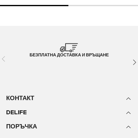
БЕЗПЛАТНА ДОСТАВКА И ВРЪЩАНЕ
КОНТАКТ
DELIFE
ПОРЪЧКА