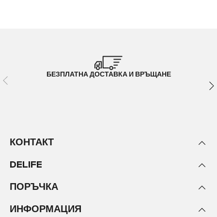
БЕЗПЛАТНА ДОСТАВКА И ВРЪЩАНЕ
КОНТАКТ
DELIFE
ПОРЪЧКА
ИНФОРМАЦИЯ