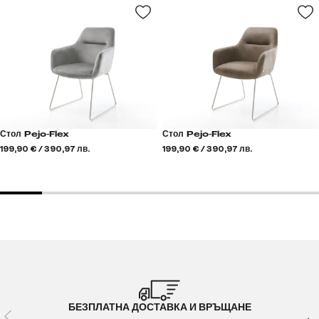
Стол Pejo-Flex
Стол Pejo-Flex
199,90 € / 390,97 лв.
199,90 € / 390,97 лв.
БЕЗПЛАТНА ДОСТАВКА И ВРЪЩАНЕ