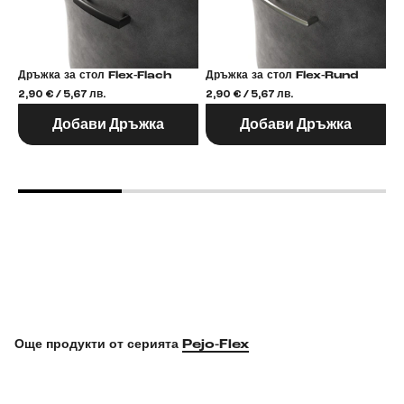
Дръжка за стол Flex-Flach
Дръжка за стол Flex-Rund
2,90 € / 5,67 лв.
2,90 € / 5,67 лв.
2,
Добави Дръжка
Добави Дръжка
Още продукти от серията
Pejo-Flex