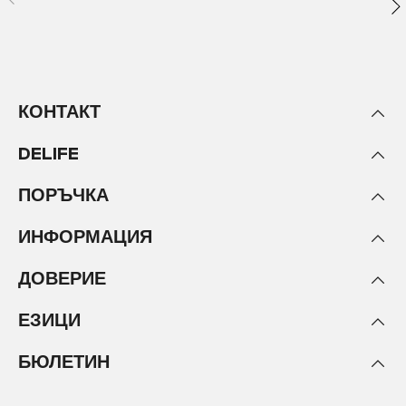
КОНТАКТ
DELIFE
ПОРЪЧКА
ИНФОРМАЦИЯ
ДОВЕРИЕ
ЕЗИЦИ
БЮЛЕТИН