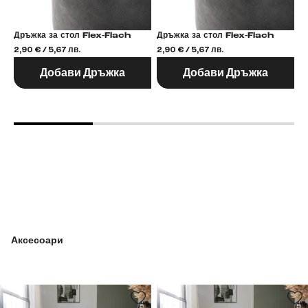
Дръжка за стол Flex-Flach
Дръжка за стол Flex-Flach
2,90 € / 5,67 лв.
2,90 € / 5,67 лв.
2,
Добави Дръжка
Добави Дръжка
Аксесоари