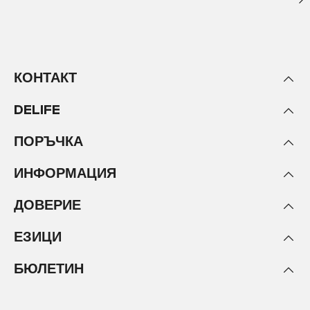
КОНТАКТ
DELIFE
ПОРЪЧКА
ИНФОРМАЦИЯ
ДОВЕРИЕ
ЕЗИЦИ
БЮЛЕТИН