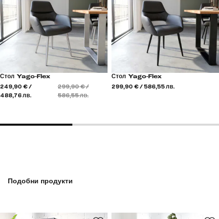
Стол Yago-Flex
Стол Yago-Flex
249,90 € /
299,90 € /
299,90 € / 586,55 лв.
488,76 лв.
586,55 лв.
Подобни продукти