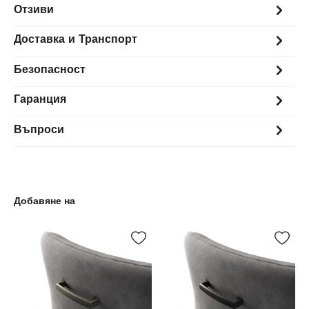
Отзиви
Доставка и Транспорт
Безопасност
Гаранция
Въпроси
Добавяне на