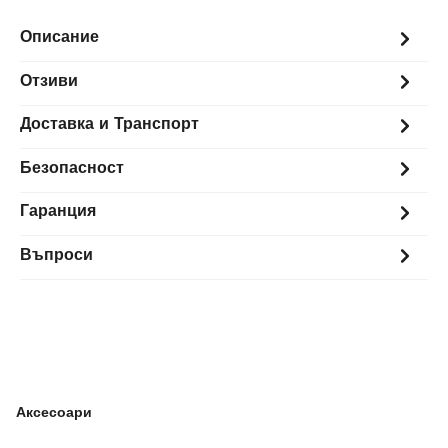
Описание
Отзиви
Доставка и Транспорт
Безопасност
Гаранция
Въпроси
Аксесоари