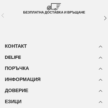
БЕЗПЛАТНА ДОСТАВКА И ВРЪЩАНЕ
КОНТАКТ
DELIFE
ПОРЪЧКА
ИНФОРМАЦИЯ
ДОВЕРИЕ
ЕЗИЦИ