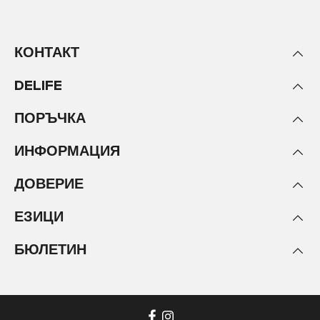
КОНТАКТ
DELIFE
ПОРЪЧКА
ИНФОРМАЦИЯ
ДОВЕРИЕ
ЕЗИЦИ
БЮЛЕТИН