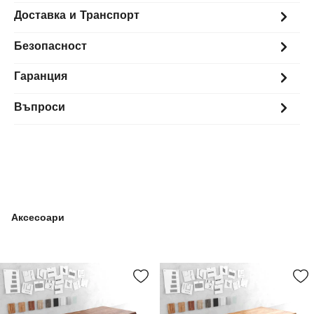
Доставка и Транспорт
Безопасност
Гаранция
Въпроси
Аксесоари