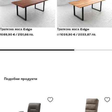
Трапезна маса Edge
Трапезна маса Edge
1089,90 € / 2131,66 лв.
от
1039,90 € / 2033,87 лв.
Подобни продукти