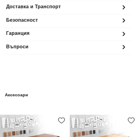
Доставка и Транспорт
Безопасност
Гаранция
Въпроси
Аксесоари