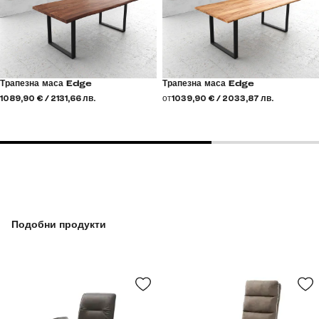
Трапезна маса Edge
Трапезна маса Edge
1089,90 € / 2131,66 лв.
от
1039,90 € / 2033,87 лв.
Подобни продукти