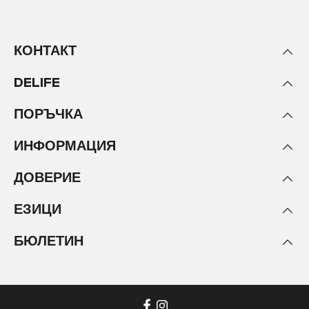
КОНТАКТ
DELIFE
ПОРЪЧКА
ИНФОРМАЦИЯ
ДОВЕРИЕ
ЕЗИЦИ
БЮЛЕТИН