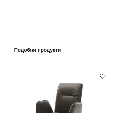
Подобни продукти