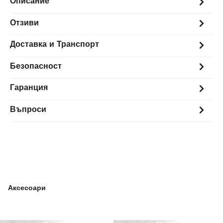
Описание
Отзиви
Доставка и Транспорт
Безопасност
Гаранция
Въпроси
Аксесоари