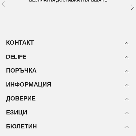
БЕЗПЛАТНА ДОСТАВКА И ВРЪЩАНЕ
КОНТАКТ
DELIFE
ПОРЪЧКА
ИНФОРМАЦИЯ
ДОВЕРИЕ
ЕЗИЦИ
БЮЛЕТИН