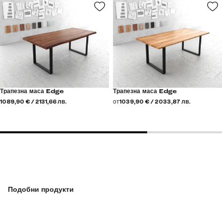
Трапезна маса Edge
Трапезна маса Edge
1089,90 € / 2131,66 лв.
от
1039,90 € / 2033,87 лв.
Подобни продукти