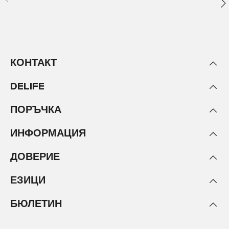
КОНТАКТ
DELIFE
ПОРЪЧКА
ИНФОРМАЦИЯ
ДОВЕРИЕ
ЕЗИЦИ
БЮЛЕТИН