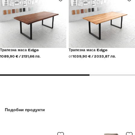
Трапезна маса Edge
Трапезна маса Edge
1089,90 € / 2131,66 лв.
от
1039,90 € / 2033,87 лв.
Подобни продукти