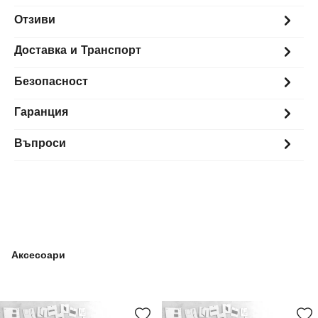
Отзиви
Доставка и Транспорт
Безопасност
Гаранция
Въпроси
Аксесоари