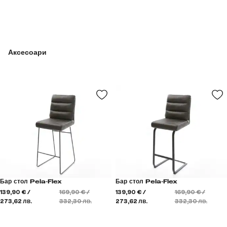
Аксесоари
Бар стол Pela-Flex
Бар стол Pela-Flex
139,90 € /
169,90 € /
139,90 € /
169,90 € /
273,62 лв.
332,30 лв.
273,62 лв.
332,30 лв.