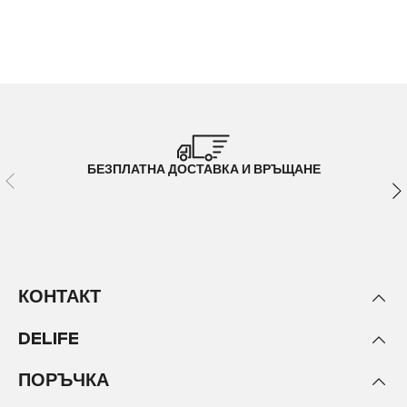
БЕЗПЛАТНА ДОСТАВКА И ВРЪЩАНЕ
КОНТАКТ
DELIFE
ПОРЪЧКА