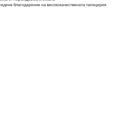
седене благодарение на висококачествената тапицерия