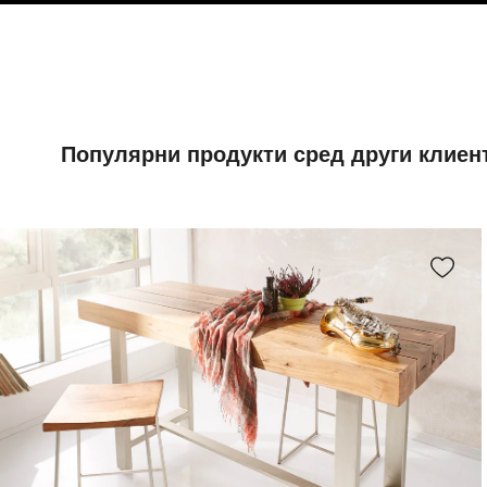
Популярни продукти сред други клиен