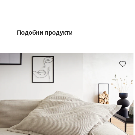
Подобни продукти