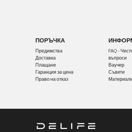
ПОРЪЧКА
ИНФОР
Предимства
FAQ - Чест
Доставка
въпроси
Плащане
Ваучер
Гаранция за цена
Съвети
Право на отказ
Материали