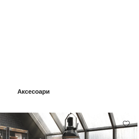
Аксесоари