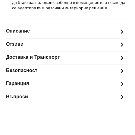
да бъде разположен свободно в помещението и лесно да
се адаптира към различни интериорни решения.
Описание
Отзиви
Доставка и Транспорт
Безопасност
Гаранция
Въпроси