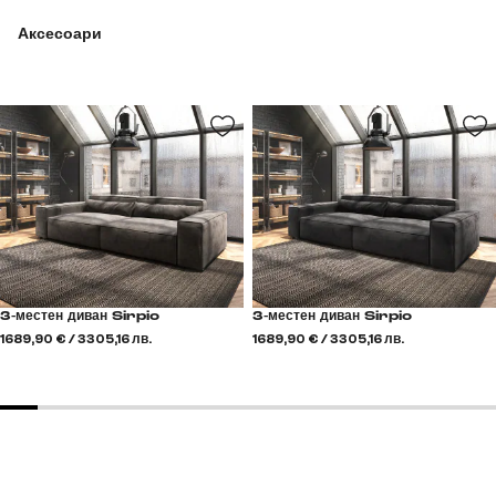
Аксесоари
3-местен диван Sirpio
3-местен диван Sirpio
1689,90 € / 3305,16 лв.
1689,90 € / 3305,16 лв.