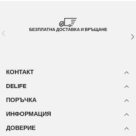
БЕЗПЛАТНА ДОСТАВКА И ВРЪЩАНЕ
КОНТАКТ
DELIFE
ПОРЪЧКА
ИНФОРМАЦИЯ
ДОВЕРИЕ