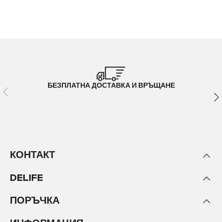
БЕЗПЛАТНА ДОСТАВКА И ВРЪЩАНЕ
КОНТАКТ
DELIFE
ПОРЪЧКА