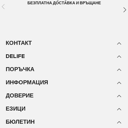
БЕЗПЛАТНА ДОСТАВКА И ВРЪЩАНЕ
КОНТАКТ
DELIFE
ПОРЪЧКА
ИНФОРМАЦИЯ
ДОВЕРИЕ
ЕЗИЦИ
БЮЛЕТИН