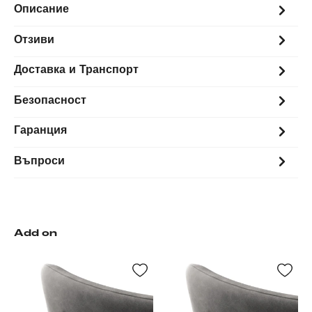
Описание
Отзиви
Доставка и Транспорт
Безопасност
Гаранция
Въпроси
Add on