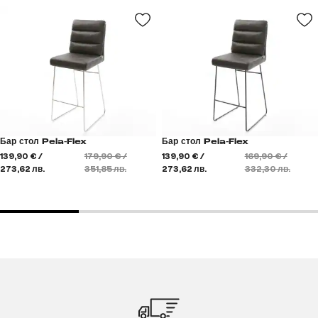
Бар стол Pela-Flex
Бар стол Pela-Flex
139,90 € /
179,90 € /
139,90 € /
169,90 € /
273,62 лв.
351,85 лв.
273,62 лв.
332,30 лв.