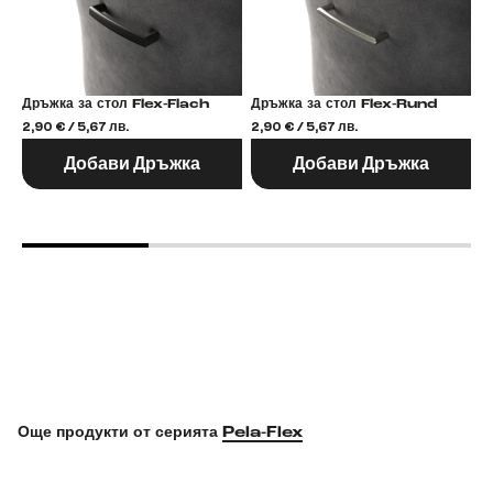
Дръжка за стол Flex-Flach
Дръжка за стол Flex-Rund
2,90 € / 5,67 лв.
2,90 € / 5,67 лв.
2,
Добави Дръжка
Добави Дръжка
Още продукти от серията
Pela-Flex