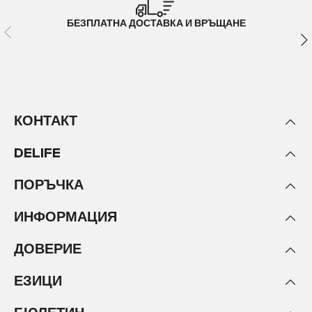
БЕЗПЛАТНА ДОСТАВКА И ВРЪЩАНЕ
КОНТАКТ
DELIFE
ПОРЪЧКА
ИНФОРМАЦИЯ
ДОВЕРИЕ
ЕЗИЦИ