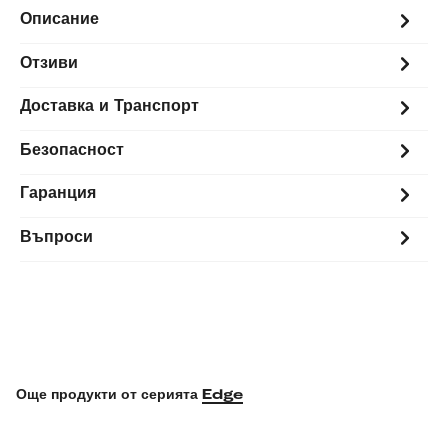
Описание
Отзиви
Доставка и Транспорт
Безопасност
Гаранция
Въпроси
Още продукти от серията
Edge