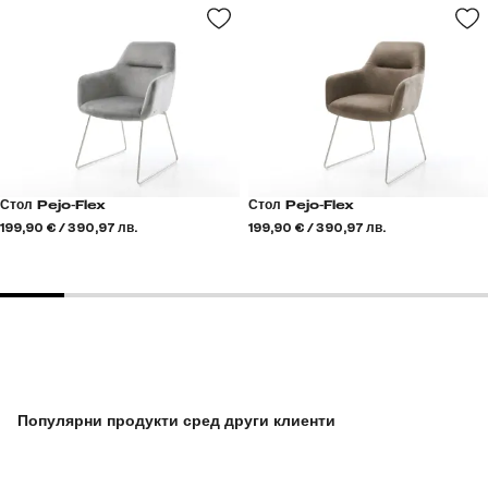
Стол Pejo-Flex
Стол Pejo-Flex
199,90 € / 390,97 лв.
199,90 € / 390,97 лв.
Популярни продукти сред други клиенти