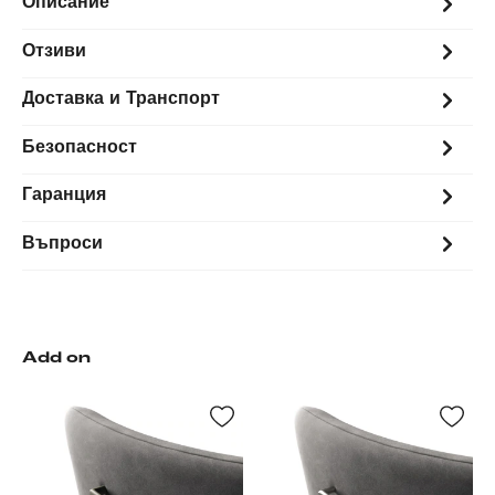
Описание
Отзиви
Доставка и Транспорт
Безопасност
Гаранция
Въпроси
Add on