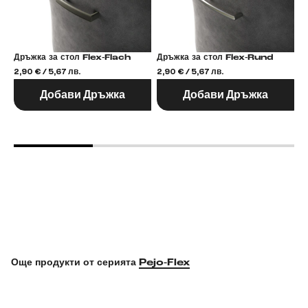
Дръжка за стол Flex-Flach
Дръжка за стол Flex-Rund
2,90 € / 5,67 лв.
2,90 € / 5,67 лв.
2,
Добави Дръжка
Добави Дръжка
Още продукти от серията
Pejo-Flex