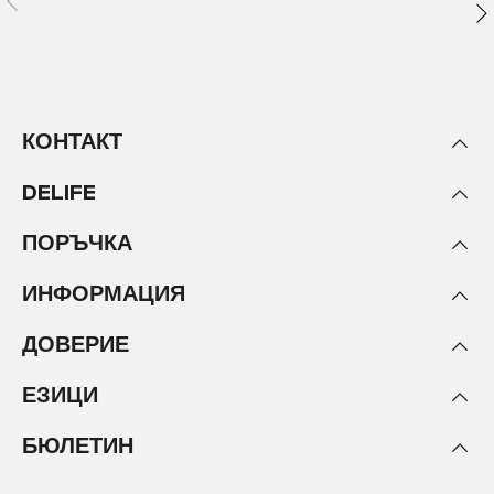
КОНТАКТ
DELIFE
ПОРЪЧКА
ИНФОРМАЦИЯ
ДОВЕРИЕ
ЕЗИЦИ
БЮЛЕТИН