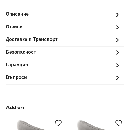
Описание
Отзиви
Доставка и Транспорт
Безопасност
Гаранция
Въпроси
Add on