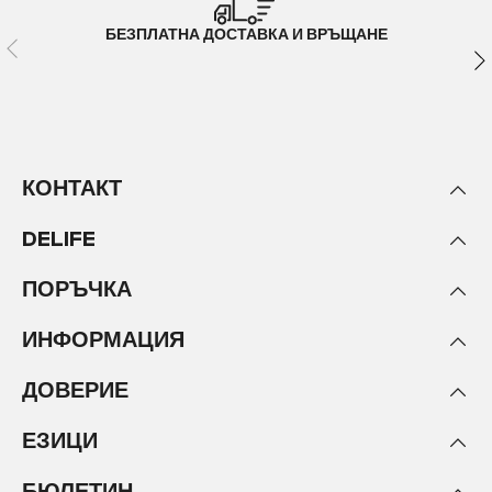
БЕЗПЛАТНА ДОСТАВКА И ВРЪЩАНЕ
КОНТАКТ
DELIFE
ПОРЪЧКА
ИНФОРМАЦИЯ
ДОВЕРИЕ
ЕЗИЦИ
БЮЛЕТИН