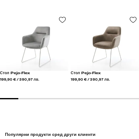
Стол Pejo-Flex
Стол Pejo-Flex
199,90 € / 390,97 лв.
199,90 € / 390,97 лв.
Популярни продукти сред други клиенти