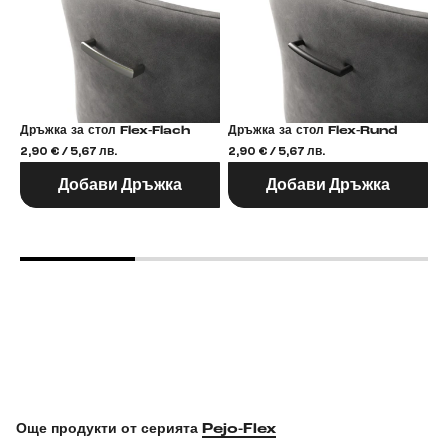
Дръжка за стол Flex-Flach
Дръжка за стол Flex-Rund
2,90 € / 5,67 лв.
2,90 € / 5,67 лв.
2,
Добави Дръжка
Добави Дръжка
Още продукти от серията
Pejo-Flex