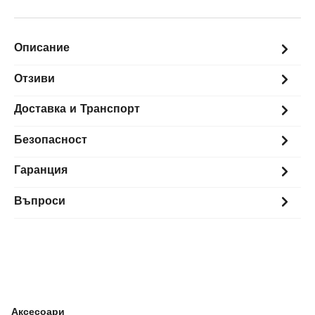
Описание
Отзиви
Доставка и Транспорт
Безопасност
Гаранция
Въпроси
Аксесоари