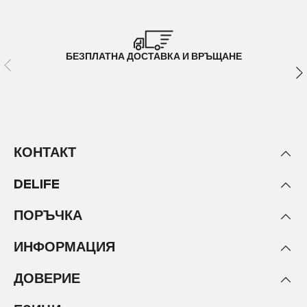
БЕЗПЛАТНА ДОСТАВКА И ВРЪЩАНЕ
КОНТАКТ
DELIFE
ПОРЪЧКА
ИНФОРМАЦИЯ
ДОВЕРИЕ