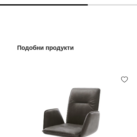
Подобни продукти