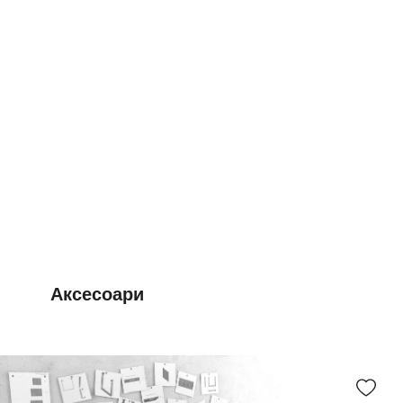
Аксесоари