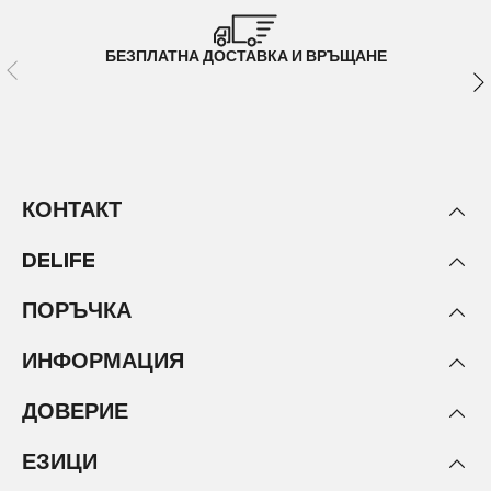
БЕЗПЛАТНА ДОСТАВКА И ВРЪЩАНЕ
КОНТАКТ
DELIFE
ПОРЪЧКА
ИНФОРМАЦИЯ
ДОВЕРИЕ
ЕЗИЦИ