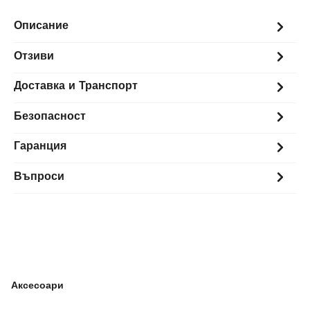
Описание
Отзиви
Доставка и Транспорт
Безопасност
Гаранция
Въпроси
Аксесоари