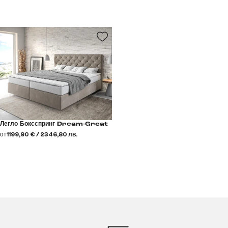
Легло Боксспринг Dream-Great
от
1199,90 € / 2346,80 лв.