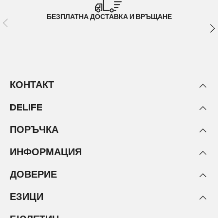
БЕЗПЛАТНА ДОСТАВКА И ВРЪЩАНЕ
КОНТАКТ
DELIFE
ПОРЪЧКА
ИНФОРМАЦИЯ
ДОВЕРИЕ
ЕЗИЦИ