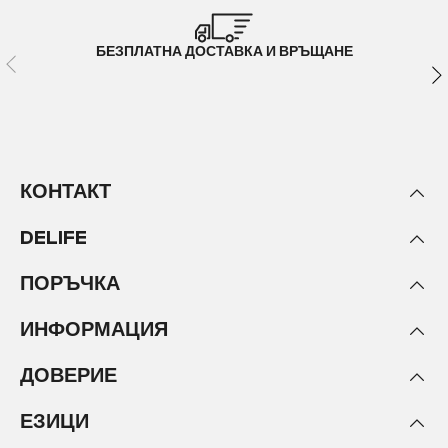
БЕЗПЛАТНА ДОСТАВКА И ВРЪЩАНЕ
КОНТАКТ
DELIFE
ПОРЪЧКА
ИНФОРМАЦИЯ
ДОВЕРИЕ
ЕЗИЦИ