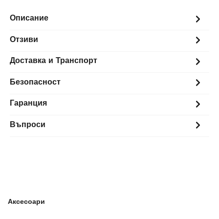
Описание
Отзиви
Доставка и Транспорт
Безопасност
Гаранция
Въпроси
Аксесоари