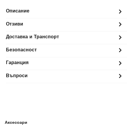
Описание
Отзиви
Доставка и Транспорт
Безопасност
Гаранция
Въпроси
Аксесоари