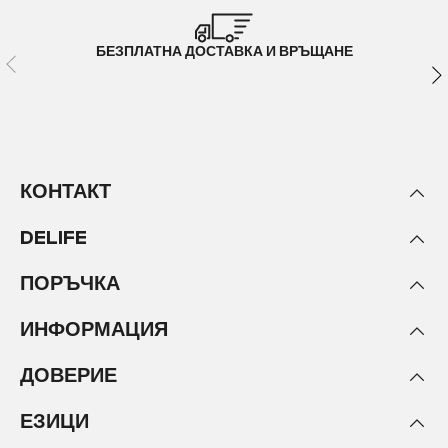
БЕЗПЛАТНА ДОСТАВКА И ВРЪЩАНЕ
КОНТАКТ
DELIFE
ПОРЪЧКА
ИНФОРМАЦИЯ
ДОВЕРИЕ
ЕЗИЦИ